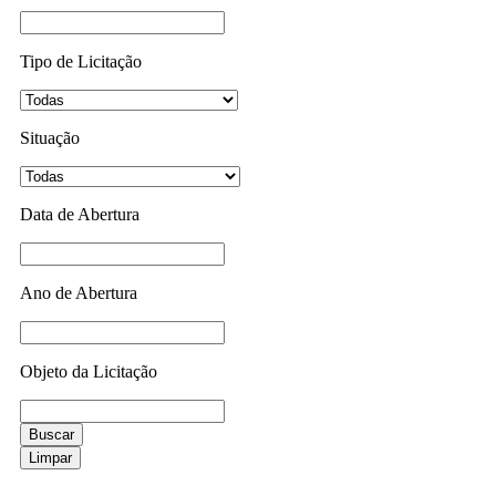
Tipo de Licitação
Situação
Data de Abertura
Ano de Abertura
Objeto da Licitação
Buscar
Limpar